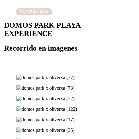
CONOCER MÁS
DOMOS PARK
PLAYA
EXPERIENCE
Recorrido
en imágenes