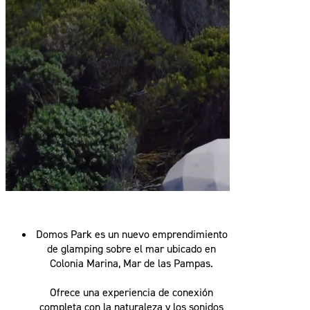
Domos Park es un nuevo emprendimiento
de glamping sobre el mar ubicado en
Colonia Marina, Mar de las Pampas.
Ofrece una experiencia de conexión
completa con la naturaleza y los sonidos