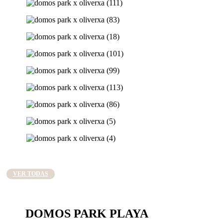
VER TODAS
DOMOS PARK
PLAYA