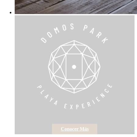
Conocer Más