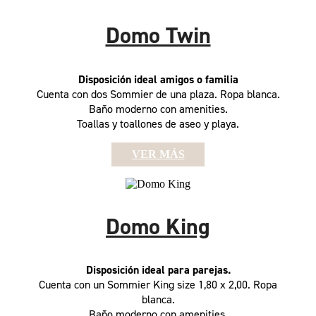
Domo Twin
Disposición ideal amigos o familia
Cuenta con dos Sommier de una plaza. Ropa blanca.
Baño moderno con amenities.
Toallas y toallones de aseo y playa.
VER MÁS
Domo King
Disposición ideal para parejas.
Cuenta con un Sommier King size 1,80 x 2,00. Ropa
blanca.
Baño moderno con amenities.