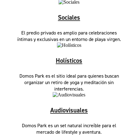
Sociales
El predio privado es amplio para celebraciones
íntimas y exclusivas en un entorno de playa virgen.
Holísticos
Domos Park es el sitio ideal para quienes buscan
organizar un retiro de yoga y meditación sin
interferencias.
Audiovisuales
Domos Park es un set natural increíble para el
mercado de lifestyle y aventura.