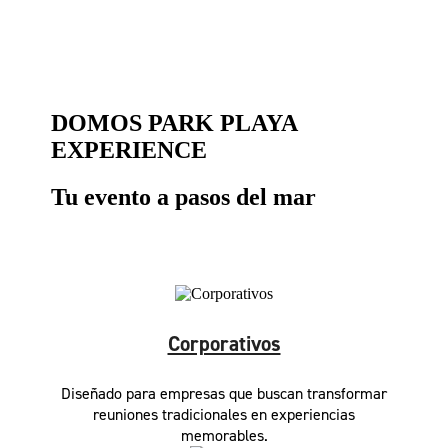
DOMOS PARK
PLAYA
EXPERIENCE
Tu evento
a pasos del mar
Corporativos
Diseñado para empresas que buscan transformar
reuniones tradicionales en experiencias
memorables.