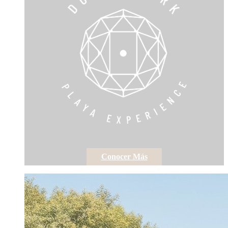
Conocer Más