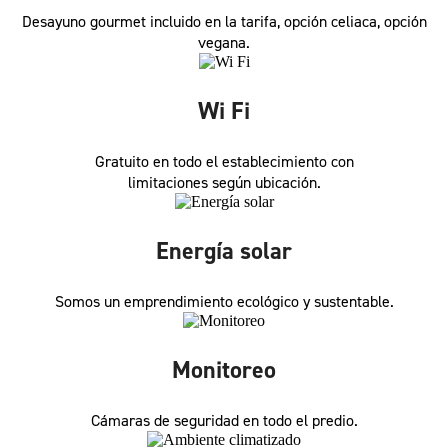
Desayuno gourmet incluido en la tarifa, opción celiaca, opción
vegana.
Wi Fi
Gratuito en todo el establecimiento con
limitaciones según ubicación.
Energía solar
Somos un emprendimiento ecológico y sustentable.
Monitoreo
Cámaras de seguridad en todo el predio.