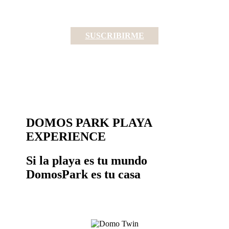
SUSCRIBIRME
DOMOS PARK
PLAYA
EXPERIENCE
Si la playa es tu mundo
DomosPark es tu casa