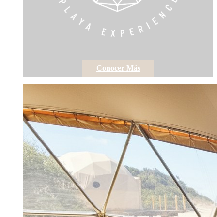
Conocer Más