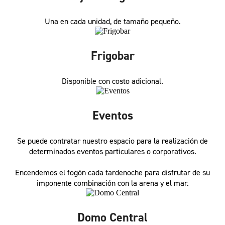
Una en cada unidad, de tamaño pequeño.
Frigobar
Disponible con costo adicional.
Eventos
Se puede contratar nuestro espacio para la realización de
determinados eventos particulares o corporativos.
Encendemos el fogón cada tardenoche para disfrutar de su
imponente combinación con la arena y el mar.
Domo Central