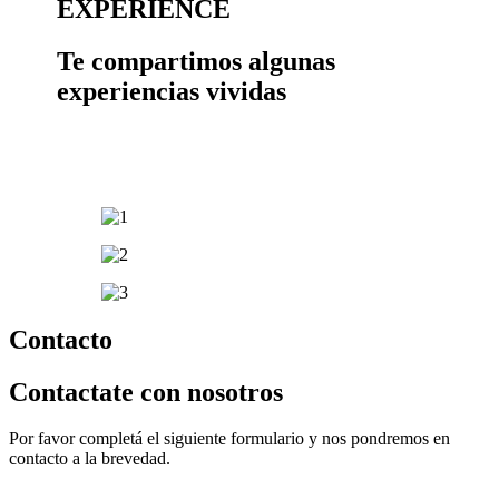
EXPERIENCE
Te compartimos algunas
experiencias vividas
Contacto
Contactate
con nosotros
Por favor completá el siguiente formulario y nos pondremos en
contacto a la brevedad.