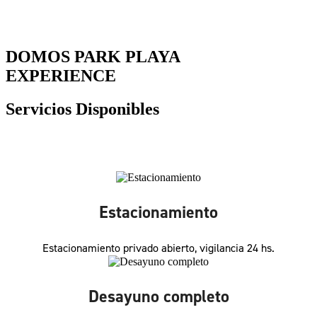
DOMOS PARK
PLAYA
EXPERIENCE
Servicios
Disponibles
Estacionamiento
Estacionamiento privado abierto, vigilancia 24 hs.
Desayuno completo