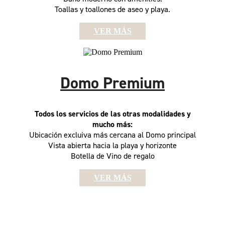
Toallas y toallones de aseo y playa.
VER MÁS
Domo Premium
Todos los servicios de las otras modalidades y
mucho más:
Ubicación excluiva más cercana al Domo principal
Vista abierta hacia la playa y horizonte
Botella de Vino de regalo
VER MÁS