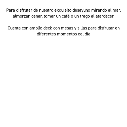
Para disfrutar de nuestro exquisito desayuno mirando al mar,
almorzar, cenar, tomar un café o un trago al atardecer.
Cuenta con amplio deck con mesas y sillas para disfrutar en
diferentes momentos del día