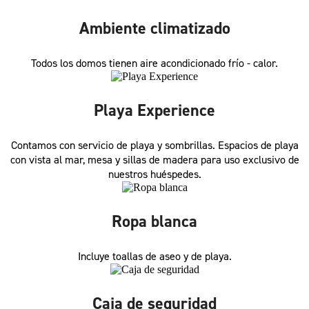
Ambiente climatizado
Todos los domos tienen aire acondicionado frío - calor.
Playa Experience
Contamos con servicio de playa y sombrillas. Espacios de playa
con vista al mar, mesa y sillas de madera para uso exclusivo de
nuestros huéspedes.
Ropa blanca
Incluye toallas de aseo y de playa.
Caja de seguridad