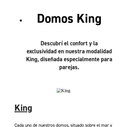
Domos King
Descubrí el confort y la
exclusividad en nuestra modalidad
King, diseñada especialmente para
parejas.
King
Cada uno de nuestros domos, situado sobre el mar y