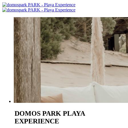
DOMOS PARK
PLAYA
EXPERIENCE