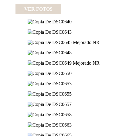
VER FOTOS