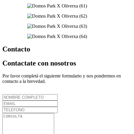
Contacto
Contactate
con nosotros
Por favor completá el siguiente formulario y nos pondremos en
contacto a la brevedad.